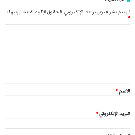
لن يتم نشر عنوان بريدك الإلكتروني.
الحقول الإلزامية مشار إليها بـ
*
ا
ل
ت
ع
ل
ي
ق
الاسم
*
*
البريد الإلكتروني
*