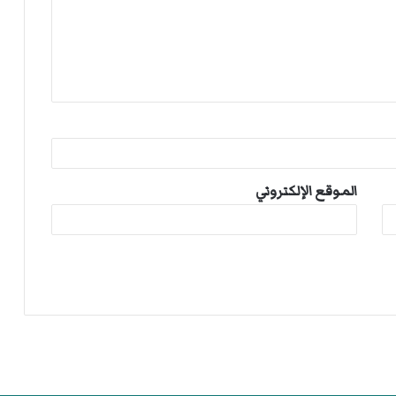
الموقع الإلكتروني