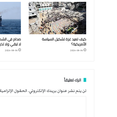
كيف تعيد غزة تشكيل السياسة
صدام في الشمال
الأمريكية؟
لا تبقي ولا تذر
2026-08-06
2026-08-06
اترك تعليقاً
لن يتم نشر عنوان بريدك الإلكتروني.
الحقول الإلزامية 
ا
ل
ت