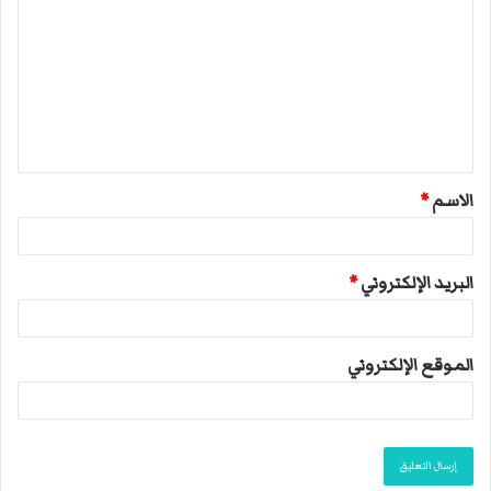
ل
ت
ع
ل
ي
ق
الاسم
*
*
البريد الإلكتروني
*
الموقع الإلكتروني