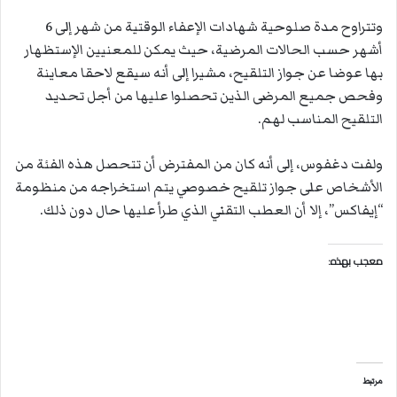
وتتراوح مدة صلوحية شهادات الإعفاء الوقتية من شهر إلى 6
أشهر حسب الحالات المرضية، حيث يمكن للمعنيين الإستظهار
بها عوضا عن جواز التلقيح، مشيرا إلى أنه سيقع لاحقا معاينة
وفحص جميع المرضى الذين تحصلوا عليها من أجل تحديد
التلقيح المناسب لهم.
ولفت دغفوس، إلى أنه كان من المفترض أن تتحصل هذه الفئة من
الأشخاص على جواز تلقيح خصوصي يتم استخراجه من منظومة
“إيفاكس”، إلا أن العطب التقني الذي طرأ عليها حال دون ذلك.
معجب بهذه:
مرتبط