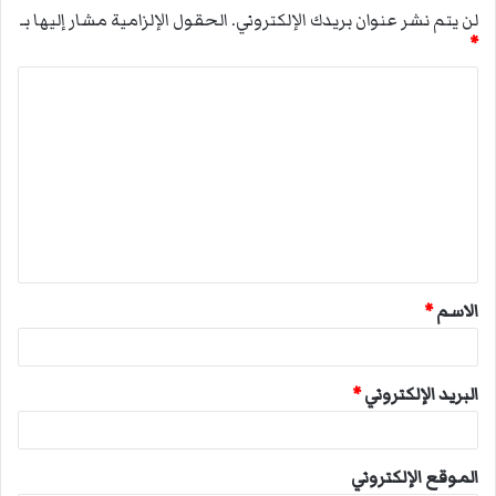
لن يتم نشر عنوان بريدك الإلكتروني.
الحقول الإلزامية مشار إليها بـ
*
ا
ل
ت
ع
ل
ي
ق
الاسم
*
*
البريد الإلكتروني
*
الموقع الإلكتروني