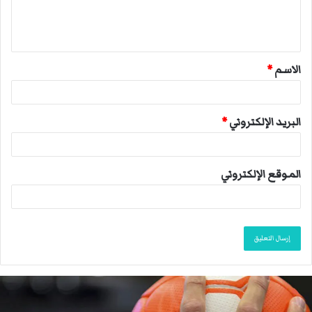
ل
ي
ق
الاسم
*
*
البريد الإلكتروني
*
الموقع الإلكتروني
ا
ل