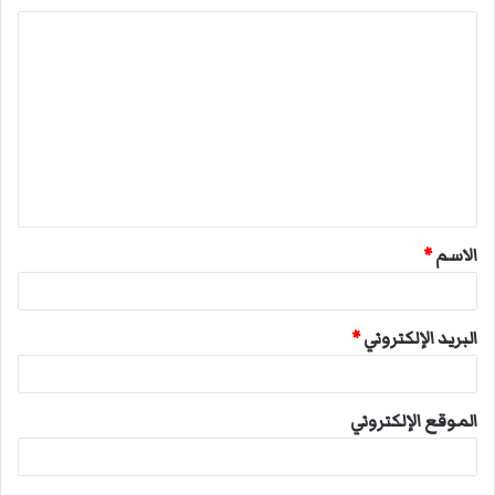
ا
ل
ت
ع
ل
ي
ق
الاسم
*
*
البريد الإلكتروني
*
الموقع الإلكتروني