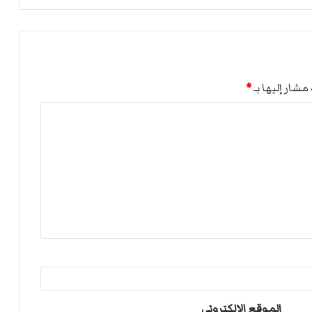
مشار إليها بـ
*
الموقع الإلكتروني