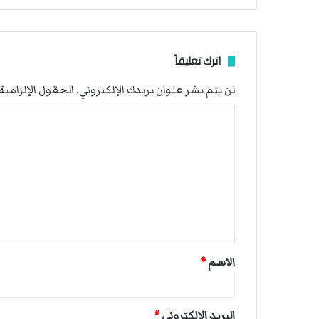
اترك تعليقاً
لن يتم نشر عنوان بريدك الإلكتروني.
الحقول الإلزامية 
ا
ل
ت
ع
ل
ي
ق
الاسم
*
*
البريد الإلكتروني
*