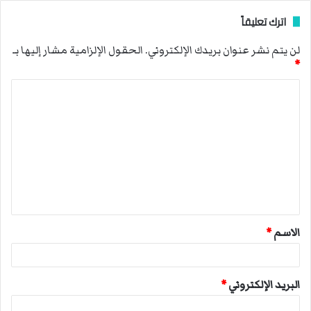
اترك تعليقاً
لن يتم نشر عنوان بريدك الإلكتروني.
الحقول الإلزامية مشار إليها بـ
*
ا
ل
ت
ع
ل
ي
ق
الاسم
*
*
البريد الإلكتروني
*