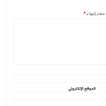
مشار إليها بـ
*
الموقع الإلكتروني