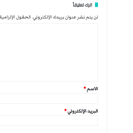
اترك تعليقاً
لن يتم نشر عنوان بريدك الإلكتروني.
الحقول الإلزامية 
ا
ل
ت
ع
ل
ي
ق
الاسم
*
*
البريد الإلكتروني
*