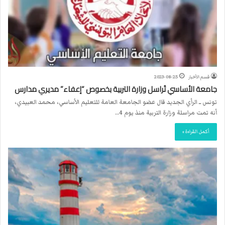
قسم الأخبار
2023-08-25
جامعة الأساسي تُراسل وزارة التربية بخصوص “إعفاء” مديري مدارس
تونس ــ الرأي الجديد قال عضو الجامعة العامة للتعليم الأساسي، محمد العبيدي،
أنه تمت مراسلة وزارة التربية منذ يوم 4…
أكمل القراءة »