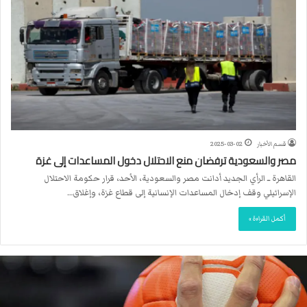
قسم الأخبار
2025-03-02
مصر والسعودية ترفضان منع الاحتلال دخول المساعدات إلى غزة
القاهرة ــ الرأي الجديد أدانت مصر والسعودية، الأحد، قرار حكومة الاحتلال
الإسرائيلي وقف إدخال المساعدات الإنسانية إلى قطاع غزة، وإغلاق…
أكمل القراءة »
ا
ل
ا
ت