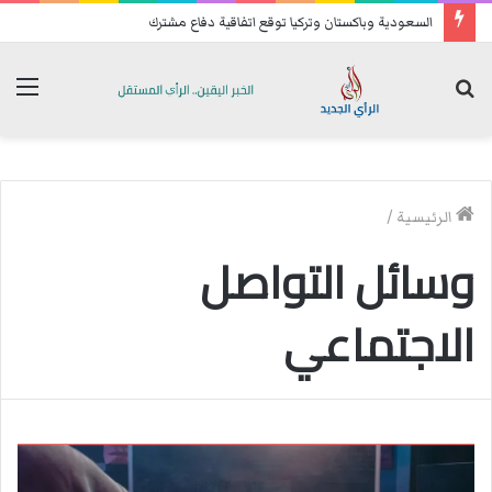
السعودية وباكستان وتركيا توقع اتفاقية دفاع مشترك
بحث
الق
عن
الرئيسية
/
وسائل التواصل
الاجتماعي