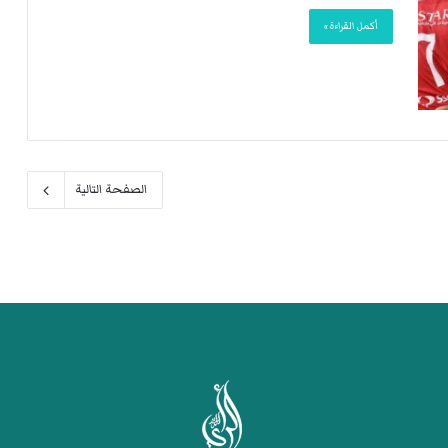
أكمل القراءة »
الصفحة التالية