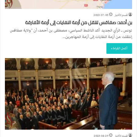
قسم الأخبار
2023-07-05
بن أحمد: صفاقس تنتقل من أزمة النفايات إلى أزمة الأفارقة
تونس ــ الرأي الجديد أكد الناشط السياسي، مصطفى بن أحمد، أن “ولاية صفاقس
إنتقلت من أزمة النفايات إلى أزمة المهاجرين…
أكمل القراءة »
قسم الأخبار
2023-04-29