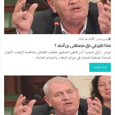
قسم الأخبار
2023-08-08
ماذا تقرر في حق مصطفى بن أحمد ؟
تونس _ الرأي الجديد أذن قاضي التحقيق بالقطب القضائي لمكافحة الإرهاب، لأعوان
الوحدة الوطنية للبحث في جرائم الإرهاب والجرائم الماسة…
أكمل القراءة »