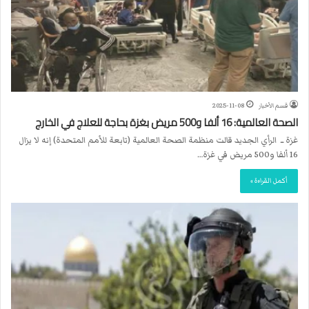
قسم الأخبار
2025-11-08
الصحة العالمية: 16 ألفا و500 مريض بغزة بحاجة للعلاج في الخارج
غزة ــ الرأي الجديد قالت منظمة الصحة العالمية (تابعة للأمم المتحدة) إنه لا يزال
16 ألفا و500 مريض في غزة…
أكمل القراءة »