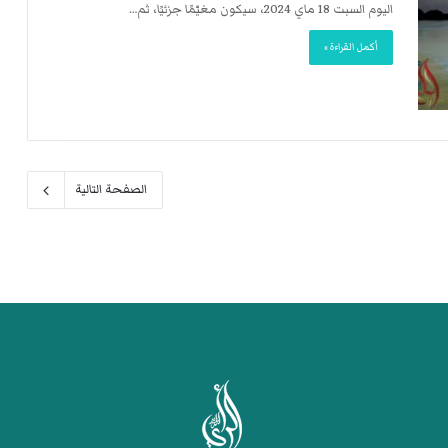
اليوم السبت 18 ماي 2024، سيكون مغيّمًا جزئيًا، ثم…
أكمل القراءة »
الصفحة التالية