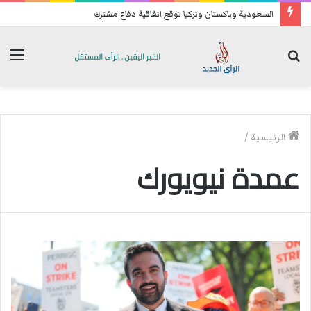
السعودية وباكستان وتركيا توقع اتفاقية دفاع مشترك
بحث
الق
عن
الرئيسية
/
عمدة نيويورك