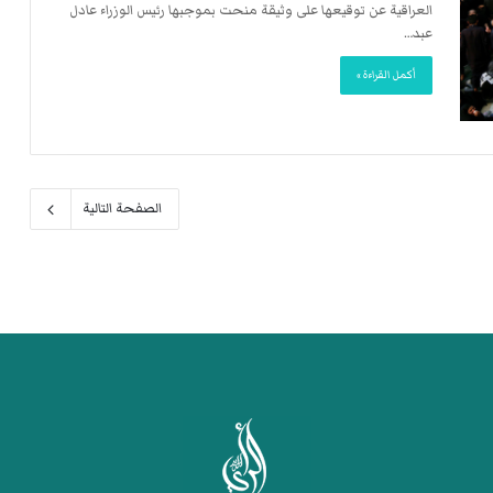
العراقية عن توقيعها على وثيقة منحت بموجبها رئيس الوزراء عادل
عبد…
أكمل القراءة »
الصفحة التالية