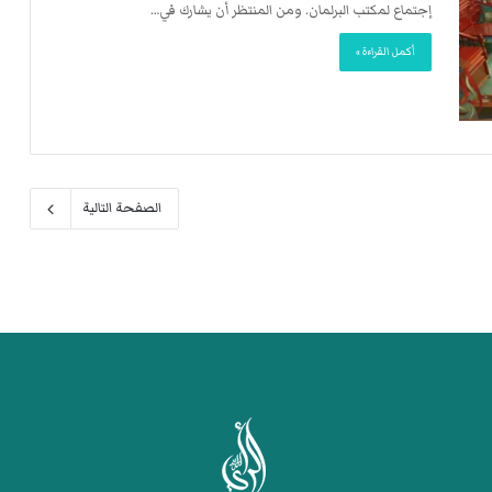
إجتماع لمكتب البرلمان. ومن المنتظر أن يشارك في…
أكمل القراءة »
الصفحة التالية