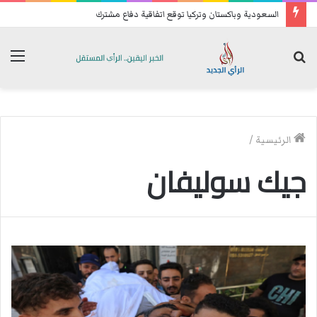
السعودية وباكستان وتركيا توقع اتفاقية دفاع مشترك
بحث
الق
عن
الرئيسية
/
جيك سوليفان