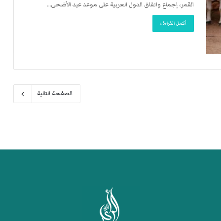
القمر، إجماع واتفاق الدول العربية على موعد عيد الأضحى…
أكمل القراءة »
الصفحة التالية