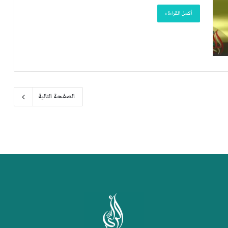
أكمل القراءة »
الصفحة التالية