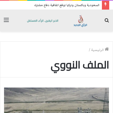
السعودية وباكستان وتركيا توقع اتفاقية دفاع مشترك
بحث
الق
عن
الرئيسية
/
الملف النووي