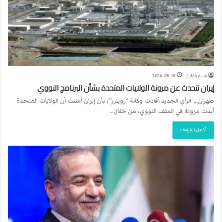
قسم الأخبار
2026-05-18
إيران تتحدث عن مرونة الولايات المتحدة بشأن البرنامج النووي
طهران ــ الرأي الجديد أفادت وكالة “رويترز”، بأن إيران أعلنت أن الولايات المتحدة
أبدت مرونة في الملف النووي، من خلال…
أكمل القراءة »