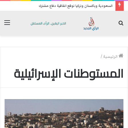
السعودية وباكستان وتركيا توقع اتفاقية دفاع مشترك
بحث
الق
عن
الرئيسية
/
المستوطنات الإسرائيلية