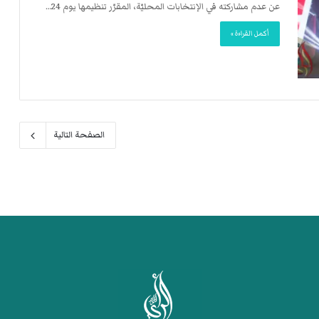
عن عدم مشاركته في الإنتخابات المحليّة، المقرّر تنظيمها يوم 24…
أكمل القراءة »
الصفحة التالية