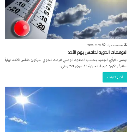
محمد سعيد
2025-01-26
التوقعات الجوية لطقس يوم الأحد
تونس ــ الرأي الجديد بحسب المعهد الوطني للرصد الجوي سيكون طقس الأحد نهاراً
صافياً وتكون درجة الحرارة القصوى 21° وهي…
أكمل القراءة »