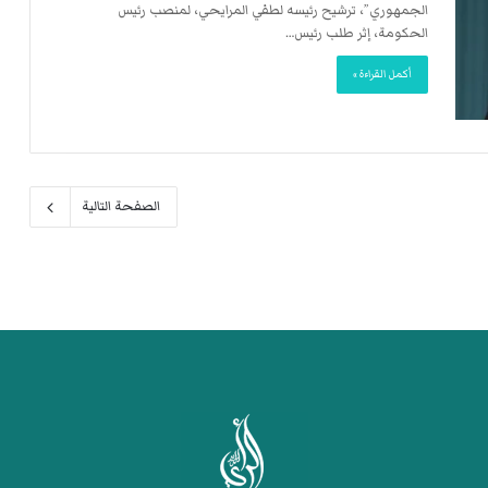
الجمهوري”، ترشيح رئيسه لطفي المرايحي، لمنصب رئيس
الحكومة، إثر طلب رئيس…
أكمل القراءة »
الصفحة التالية