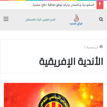
السعودية وباكستان وتركيا توقع اتفاقية دفاع مشترك
بحث
الق
عن
الرئيسية
/
الأندية الإفريقية