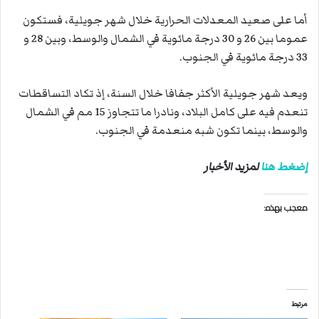
أما على صعيد المعدلات الحرارية خلال شهر جويلية، فستكون
عموما بين 26 و 30 درجة مائوية في الشمال والوسط، وبين 28 و
33 درجة مائوية في الجنوب.
ويعد شهر جويلية الأكثر جفافا خلال السنة، إذ تكاد التساقطات
تنعدم فيه على كامل البلاد، ونادرا ما تتجاوز 15 مم في الشمال
والوسط، بينما تكون شبه منعدمة في الجنوب.
إضغط هنا
لمزيد الأخبار
معجب بهذه:
مرتبط