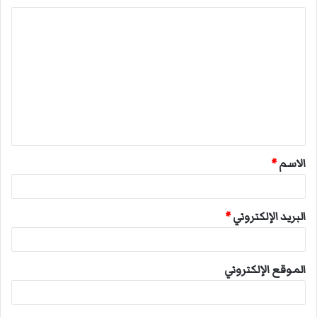
ا
ل
ت
ع
ل
ي
ق
الاسم
*
*
البريد الإلكتروني
*
الموقع الإلكتروني