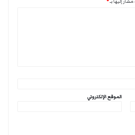
مشار إليها بـ
*
الموقع الإلكتروني