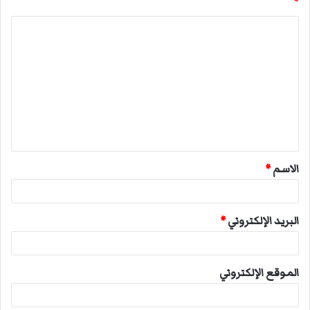
*
ا
ل
ت
ع
ل
ي
ق
الاسم
*
*
البريد الإلكتروني
*
الموقع الإلكتروني