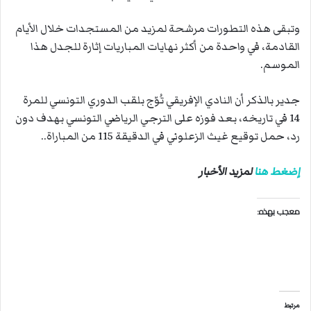
وتبقى هذه التطورات مرشحة لمزيد من المستجدات خلال الأيام
القادمة، في واحدة من أكثر نهايات المباريات إثارة للجدل هذا
الموسم.
جدير بالذكر أن النادي الإفريقي تُوّج بلقب الدوري التونسي للمرة
14 في تاريخه، بعد فوزه على الترجي الرياضي التونسي بهدف دون
رد، حمل توقيع غيث الزعلوني في الدقيقة 115 من المباراة..
إضغط هنا
لمزيد الأخبار
معجب بهذه:
مرتبط