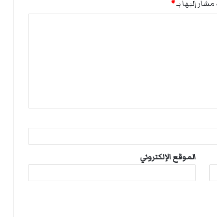
مشار إليها بـ
*
الموقع الإلكتروني