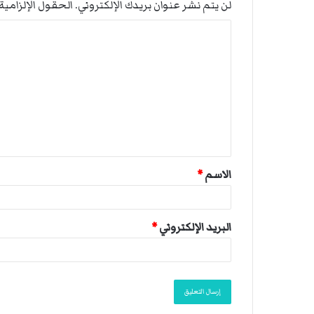
لن يتم نشر عنوان بريدك الإلكتروني.
الحقول الإلزامية 
ا
ل
ت
ع
ل
ي
ق
الاسم
*
*
البريد الإلكتروني
*