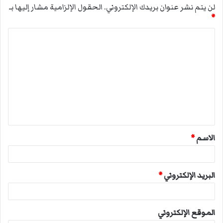
لن يتم نشر عنوان بريدك الإلكتروني.
الحقول الإلزامية مشار إليها بـ
*
ا
ل
ت
ع
ل
ي
ق
الاسم
*
*
البريد الإلكتروني
*
الموقع الإلكتروني