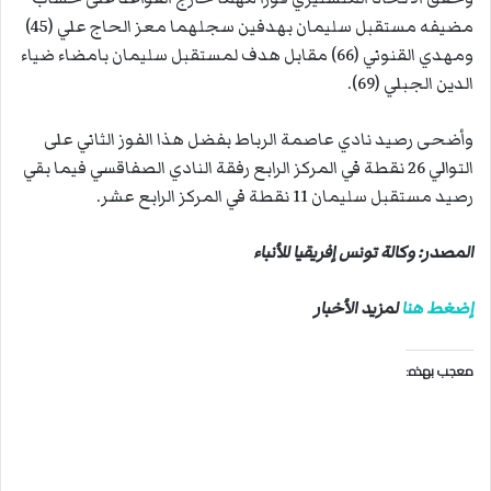
مضيفه مستقبل سليمان بهدفين سجلهما معز الحاج علي (45)
ومهدي القنوني (66) مقابل هدف لمستقبل سليمان بامضاء ضياء
الدين الجبلي (69).
وأضحى رصيد نادي عاصمة الرباط بفضل هذا الفوز الثاني على
التوالي 26 نقطة في المركز الرابع رفقة النادي الصفاقسي فيما بقي
رصيد مستقبل سليمان 11 نقطة في المركز الرابع عشر.
المصدر: وكالة تونس إفريقيا للأنباء
إضغط هنا
لمزيد الأخبار
معجب بهذه: