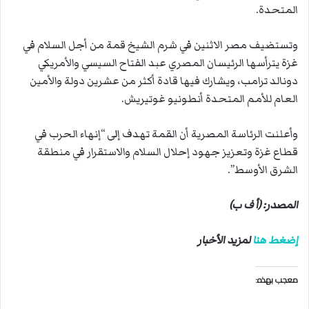
المتحدة.
وتستضيف مصر الاثنين في شرم الشيخ قمة من أجل السلام في
غزة يترأسها الرئيسان المصري عبد الفتاح السيسي والأمريكي
دونالد ترامب، ويشارك فيها قادة أكثر من عشرين دولة والأمين
العام للأمم المتحدة أنطونيو غوتيريش.
وأعلنت الرئاسة المصرية أن القمة تهدف إلى “إنهاء الحرب في
قطاع غزة وتعزيز جهود إحلال السلام والاستقرار في منطقة
الشرق الأوسط”.
المصدر: (أ ف ب)
إضغط هنا
لمزيد الأخبار
معجب بهذه: