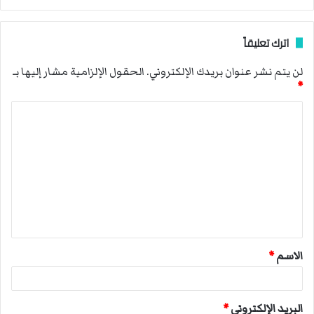
اترك تعليقاً
لن يتم نشر عنوان بريدك الإلكتروني.
الحقول الإلزامية مشار إليها بـ
*
ا
ل
ت
ع
ل
ي
ق
الاسم
*
*
البريد الإلكتروني
*