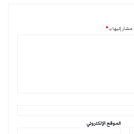
مشار إليها بـ
*
الموقع الإلكتروني