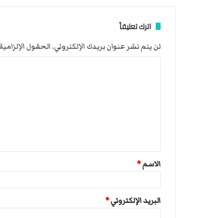
اترك تعليقاً
لن يتم نشر عنوان بريدك الإلكتروني.
الحقول الإلزامية 
ا
ل
ت
ع
ل
ي
ق
الاسم
*
*
البريد الإلكتروني
*