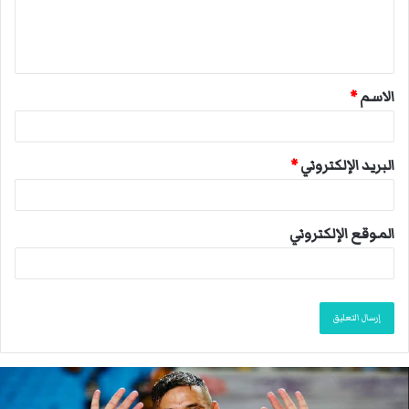
ل
ي
ق
الاسم
*
*
البريد الإلكتروني
*
الموقع الإلكتروني
أ
ك