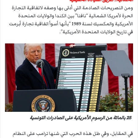
ومن التصريحات الصادمة التي أدلى بها وصفه لاتفاقية التجارة
الحرة لأمريكا الشمالية “نافتا” بين الكندا والولايات المتحدة
الأمريكية والمكسيك لسنة 1989 “بأنها أسوأ اتفاقية تجارة أبرمت
في تاريخ الولايات المتحدة الأمريكية”.
25 بالمائة من الرسوم الأمريكية على الصادرات التونسية
في المقابل، وفي ظل هذه الحرب التي شنها ترامب على النظام