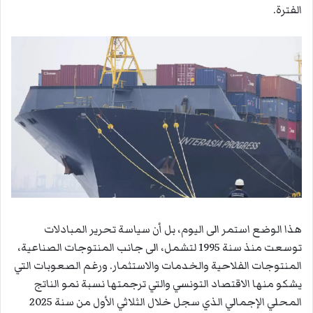
الفترة.
هذا الوضع استمر الى اليوم، بل أن سياسة تحرير المبادلات
توسعت منذ سنة 1995 لتشمل، الى جانب المنتوجات الصناعية،
المنتوجات الفلاحية والخدمات والاستثمار. ورغم الصعوبات التي
يشكو منها الاقتصاد التونسي والتي ترجمتها نسبة نمو الناتج
المحلي الإجمالي الذي سجل خلال الثلاثي الأول من سنة 2025