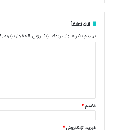
اترك تعليقاً
لن يتم نشر عنوان بريدك الإلكتروني.
الحقول الإلزامية 
ا
ل
ت
ع
ل
ي
ق
الاسم
*
*
البريد الإلكتروني
*