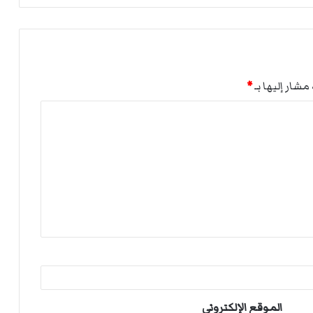
مشار إليها بـ
*
الموقع الإلكتروني