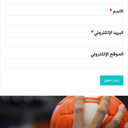
ق
الاسم
*
*
البريد الإلكتروني
*
الموقع الإلكتروني
ا
ل
ا
ت
ح