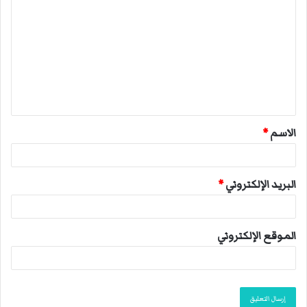
ل
ت
ع
ل
ي
ق
الاسم
*
*
البريد الإلكتروني
*
الموقع الإلكتروني