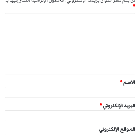
*
ا
ل
ت
ع
ل
ي
ق
الاسم
*
*
البريد الإلكتروني
*
الموقع الإلكتروني