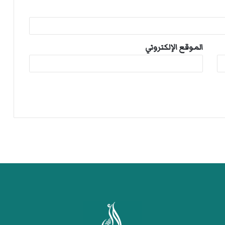
الموقع الإلكتروني