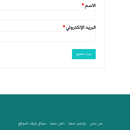
الاسم
*
*
البريد الإلكتروني
*
.من نحن
.تواصل معنا
.اعلن معنا
.ميثاق شرف الموقع