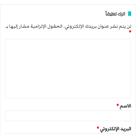
اترك تعليقاً
لن يتم نشر عنوان بريدك الإلكتروني.
الحقول الإلزامية مشار إليها بـ
*
ا
ل
ت
ع
ل
ي
ق
الاسم
*
*
البريد الإلكتروني
*