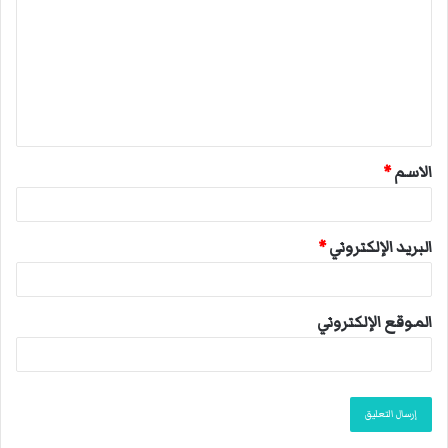
ت
ع
ل
ي
ق
الاسم
*
*
البريد الإلكتروني
*
الموقع الإلكتروني