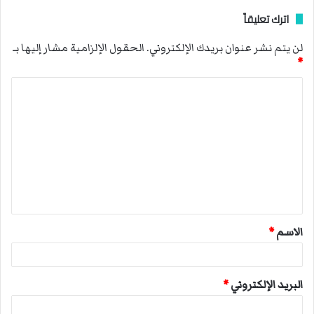
اترك تعليقاً
لن يتم نشر عنوان بريدك الإلكتروني.
الحقول الإلزامية مشار إليها بـ
*
ا
ل
ت
ع
ل
ي
ق
الاسم
*
*
البريد الإلكتروني
*