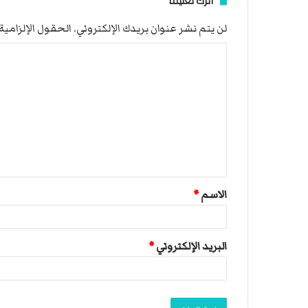
اترك تعليقاً
لن يتم نشر عنوان بريدك الإلكتروني.
الحقول الإلزامية 
ا
ل
ت
ع
ل
ي
ق
الاسم
*
*
البريد الإلكتروني
*