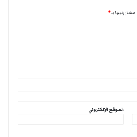
مشار إليها بـ
*
الموقع الإلكتروني