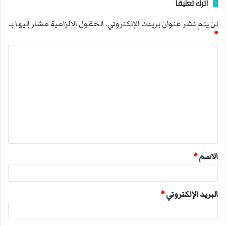
اترك تعليقاً
لن يتم نشر عنوان بريدك الإلكتروني.
الحقول الإلزامية مشار إليها بـ
*
ا
ل
ت
ع
ل
ي
ق
الاسم
*
*
البريد الإلكتروني
*