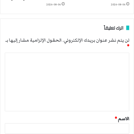
2026-08-06
2026-08-06
اترك تعليقاً
لن يتم نشر عنوان بريدك الإلكتروني.
الحقول الإلزامية مشار إليها بـ
*
ا
ل
ت
ع
ل
ي
ق
الاسم
*
*