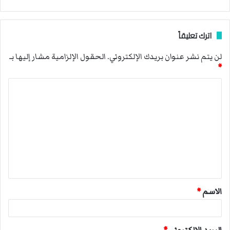
اترك تعليقاً
لن يتم نشر عنوان بريدك الإلكتروني.
الحقول الإلزامية مشار إليها بـ
*
ا
ل
ت
ع
ل
ي
ق
الاسم
*
*
البريد الإلكتروني
*