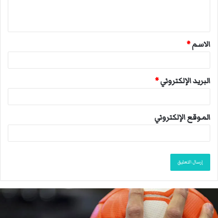
ل
ي
ق
الاسم
*
*
البريد الإلكتروني
*
الموقع الإلكتروني
ا
ل
ا